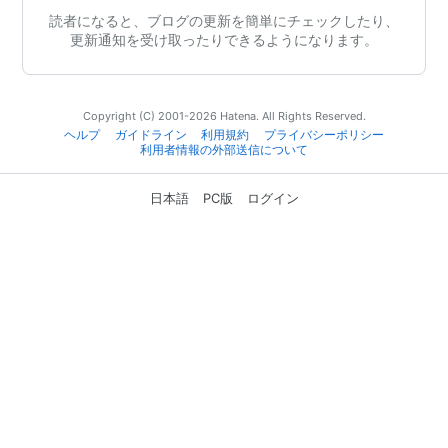
読者になると、ブログの更新を簡単にチェックしたり、
更新通知を受け取ったりできるようになります。
Copyright (C) 2001-2026 Hatena. All Rights Reserved.
ヘルプ
ガイドライン
利用規約
プライバシーポリシー
利用者情報の外部送信について
日本語
PC版
ログイン