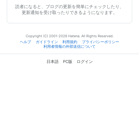
読者になると、ブログの更新を簡単にチェックしたり、
更新通知を受け取ったりできるようになります。
Copyright (C) 2001-2026 Hatena. All Rights Reserved.
ヘルプ
ガイドライン
利用規約
プライバシーポリシー
利用者情報の外部送信について
日本語
PC版
ログイン