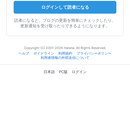
ログインして読者になる
読者になると、ブログの更新を簡単にチェックしたり、
更新通知を受け取ったりできるようになります。
Copyright (C) 2001-2026 Hatena. All Rights Reserved.
ヘルプ
ガイドライン
利用規約
プライバシーポリシー
利用者情報の外部送信について
日本語
PC版
ログイン