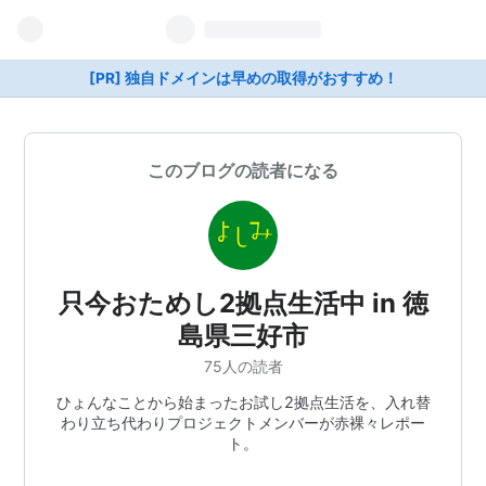
[PR] 独自ドメインは早めの取得がおすすめ！
このブログの読者になる
只今おためし2拠点生活中 in 徳
島県三好市
75人の読者
ひょんなことから始まったお試し2拠点生活を、入れ替
わり立ち代わりプロジェクトメンバーが赤裸々レポー
ト。