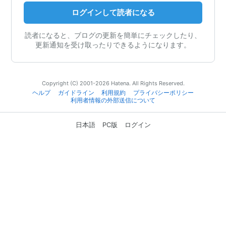
ログインして読者になる
読者になると、ブログの更新を簡単にチェックしたり、
更新通知を受け取ったりできるようになります。
Copyright (C) 2001-2026 Hatena. All Rights Reserved.
ヘルプ
ガイドライン
利用規約
プライバシーポリシー
利用者情報の外部送信について
日本語
PC版
ログイン