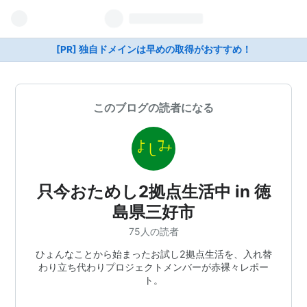
[PR] 独自ドメインは早めの取得がおすすめ！
このブログの読者になる
只今おためし2拠点生活中 in 徳
島県三好市
75人の読者
ひょんなことから始まったお試し2拠点生活を、入れ替
わり立ち代わりプロジェクトメンバーが赤裸々レポー
ト。