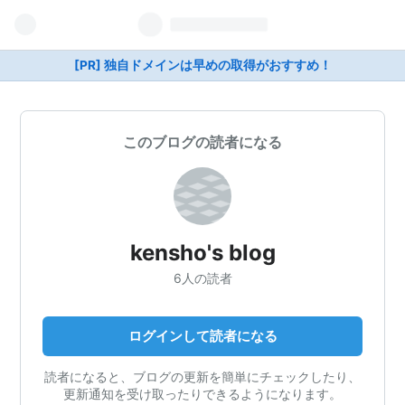
[PR] 独自ドメインは早めの取得がおすすめ！
このブログの読者になる
kensho's blog
6人の読者
ログインして読者になる
読者になると、ブログの更新を簡単にチェックしたり、
更新通知を受け取ったりできるようになります。