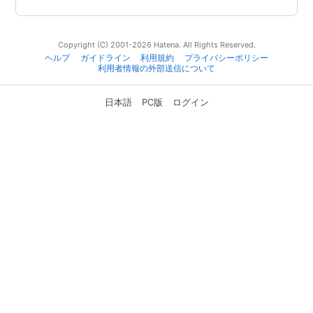
Copyright (C) 2001-2026 Hatena. All Rights Reserved.
ヘルプ
ガイドライン
利用規約
プライバシーポリシー
利用者情報の外部送信について
日本語
PC版
ログイン