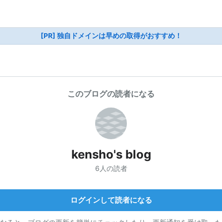
[PR] 独自ドメインは早めの取得がおすすめ！
このブログの読者になる
kensho's blog
6人の読者
ログインして読者になる