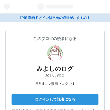
[PR] 独自ドメインは早めの取得がおすすめ！
このブログの読者になる
みよしのログ
201人の読者
日常4コマ漫画ブログです
ログインして読者になる