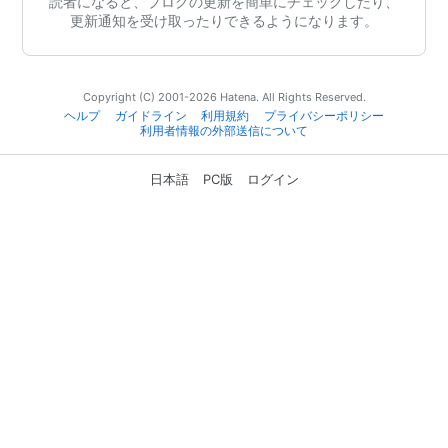
読者になると、ブログの更新を簡単にチェックしたり、
更新通知を受け取ったりできるようになります。
Copyright (C) 2001-2026 Hatena. All Rights Reserved.
ヘルプ
ガイドライン
利用規約
プライバシーポリシー
利用者情報の外部送信について
日本語
PC版
ログイン