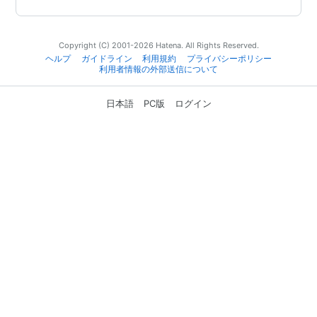
Copyright (C) 2001-2026 Hatena. All Rights Reserved.
ヘルプ
ガイドライン
利用規約
プライバシーポリシー
利用者情報の外部送信について
日本語
PC版
ログイン