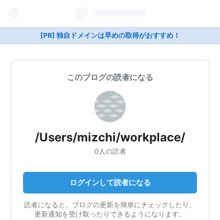
[PR] 独自ドメインは早めの取得がおすすめ！
このブログの読者になる
/Users/mizchi/workplace/
0人の読者
ログインして読者になる
読者になると、ブログの更新を簡単にチェックしたり、
更新通知を受け取ったりできるようになります。