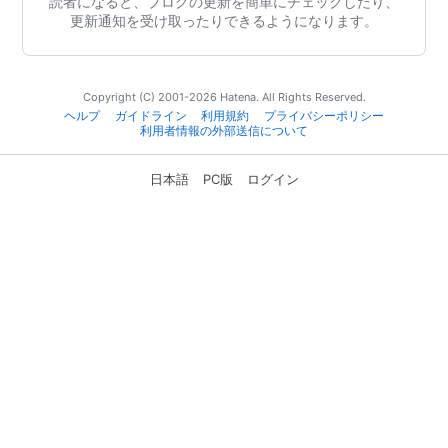
読者になると、ブログの更新を簡単にチェックしたり、
更新通知を受け取ったりできるようになります。
Copyright (C) 2001-2026 Hatena. All Rights Reserved.
ヘルプ
ガイドライン
利用規約
プライバシーポリシー
利用者情報の外部送信について
日本語
PC版
ログイン