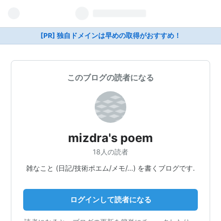
[PR] 独自ドメインは早めの取得がおすすめ！
このブログの読者になる
mizdra's poem
18人の読者
雑なこと (日記/技術ポエム/メモ/…) を書くブログです.
ログインして読者になる