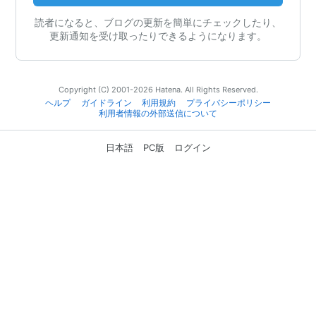
読者になると、ブログの更新を簡単にチェックしたり、
更新通知を受け取ったりできるようになります。
Copyright (C) 2001-2026 Hatena. All Rights Reserved.
ヘルプ
ガイドライン
利用規約
プライバシーポリシー
利用者情報の外部送信について
日本語
PC版
ログイン