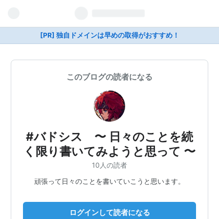
[PR] 独自ドメインは早めの取得がおすすめ！
このブログの読者になる
#バドシス 〜 日々のことを続
く限り書いてみようと思って 〜
10人の読者
頑張って日々のことを書いていこうと思います。
ログインして読者になる