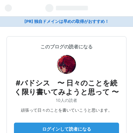
[PR] 独自ドメインは早めの取得がおすすめ！
このブログの読者になる
#バドシス 〜 日々のことを続
く限り書いてみようと思って 〜
10人の読者
頑張って日々のことを書いていこうと思います。
ログインして読者になる