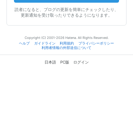
読者になると、ブログの更新を簡単にチェックしたり、
更新通知を受け取ったりできるようになります。
Copyright (C) 2001-2026 Hatena. All Rights Reserved.
ヘルプ
ガイドライン
利用規約
プライバシーポリシー
利用者情報の外部送信について
日本語
PC版
ログイン