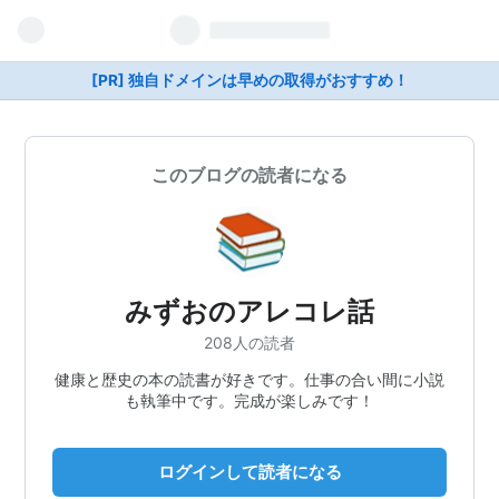
[PR] 独自ドメインは早めの取得がおすすめ！
このブログの読者になる
みずおのアレコレ話
208人の読者
健康と歴史の本の読書が好きです。仕事の合い間に小説
も執筆中です。完成が楽しみです！
ログインして読者になる