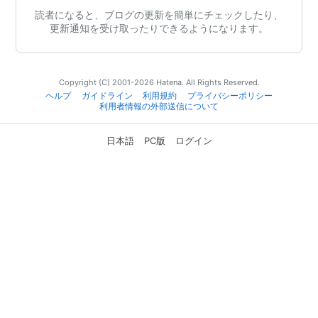
読者になると、ブログの更新を簡単にチェックしたり、
更新通知を受け取ったりできるようになります。
Copyright (C) 2001-2026 Hatena. All Rights Reserved.
ヘルプ
ガイドライン
利用規約
プライバシーポリシー
利用者情報の外部送信について
日本語
PC版
ログイン