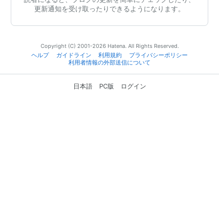
更新通知を受け取ったりできるようになります。
Copyright (C) 2001-2026 Hatena. All Rights Reserved.
ヘルプ
ガイドライン
利用規約
プライバシーポリシー
利用者情報の外部送信について
日本語
PC版
ログイン