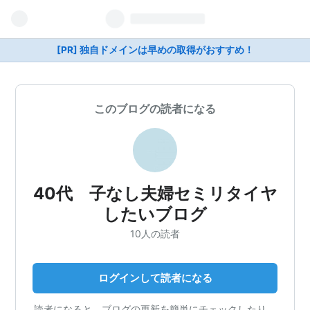
[PR] 独自ドメインは早めの取得がおすすめ！
このブログの読者になる
40代 子なし夫婦セミリタイヤ
したいブログ
10人の読者
ログインして読者になる
読者になると、ブログの更新を簡単にチェックしたり、