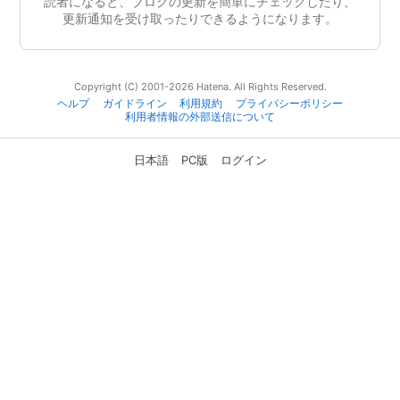
読者になると、ブログの更新を簡単にチェックしたり、
更新通知を受け取ったりできるようになります。
Copyright (C) 2001-2026 Hatena. All Rights Reserved.
ヘルプ
ガイドライン
利用規約
プライバシーポリシー
利用者情報の外部送信について
日本語
PC版
ログイン