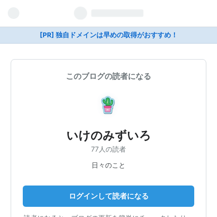
[PR] 独自ドメインは早めの取得がおすすめ！
このブログの読者になる
いけのみずいろ
77人の読者
日々のこと
ログインして読者になる