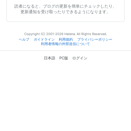
読者になると、ブログの更新を簡単にチェックしたり、
更新通知を受け取ったりできるようになります。
Copyright (C) 2001-2026 Hatena. All Rights Reserved.
ヘルプ
ガイドライン
利用規約
プライバシーポリシー
利用者情報の外部送信について
日本語
PC版
ログイン