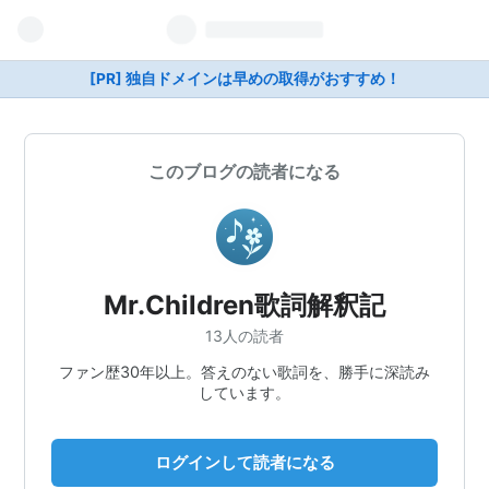
[PR] 独自ドメインは早めの取得がおすすめ！
このブログの読者になる
Mr.Children歌詞解釈記
13人の読者
ファン歴30年以上。答えのない歌詞を、勝手に深読み
しています。
ログインして読者になる