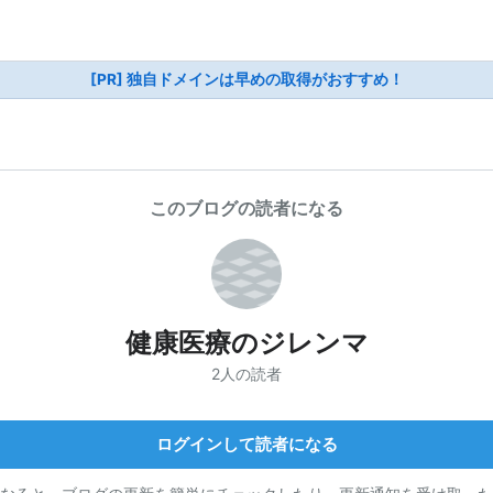
[PR] 独自ドメインは早めの取得がおすすめ！
このブログの読者になる
健康医療のジレンマ
2人の読者
ログインして読者になる