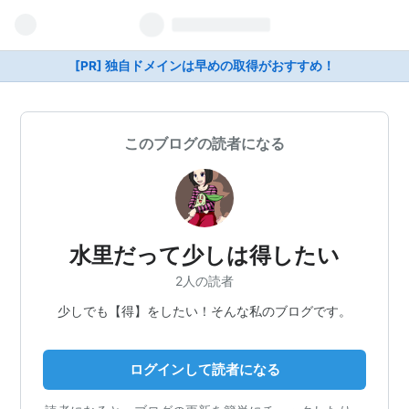
[PR] 独自ドメインは早めの取得がおすすめ！
このブログの読者になる
水里だって少しは得したい
2人の読者
少しでも【得】をしたい！そんな私のブログです。
ログインして読者になる