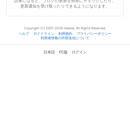
読者になると、ブログの更新を簡単にチェックしたり、
更新通知を受け取ったりできるようになります。
Copyright (C) 2001-2026 Hatena. All Rights Reserved.
ヘルプ
ガイドライン
利用規約
プライバシーポリシー
利用者情報の外部送信について
日本語
PC版
ログイン