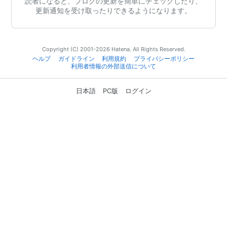
読者になると、ブログの更新を簡単にチェックしたり、
更新通知を受け取ったりできるようになります。
Copyright (C) 2001-2026 Hatena. All Rights Reserved.
ヘルプ
ガイドライン
利用規約
プライバシーポリシー
利用者情報の外部送信について
日本語
PC版
ログイン