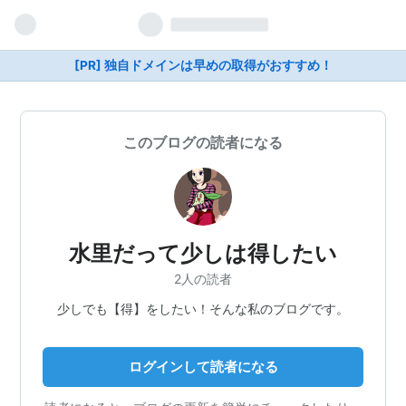
[PR] 独自ドメインは早めの取得がおすすめ！
このブログの読者になる
水里だって少しは得したい
2人の読者
少しでも【得】をしたい！そんな私のブログです。
ログインして読者になる