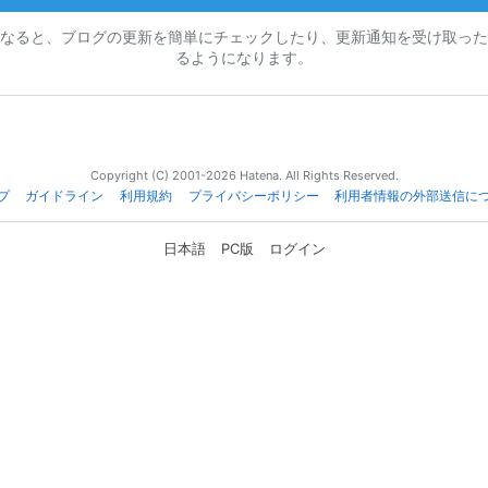
なると、ブログの更新を簡単にチェックしたり、更新通知を受け取った
るようになります。
Copyright (C) 2001-2026 Hatena. All Rights Reserved.
プ
ガイドライン
利用規約
プライバシーポリシー
利用者情報の外部送信に
日本語
PC版
ログイン