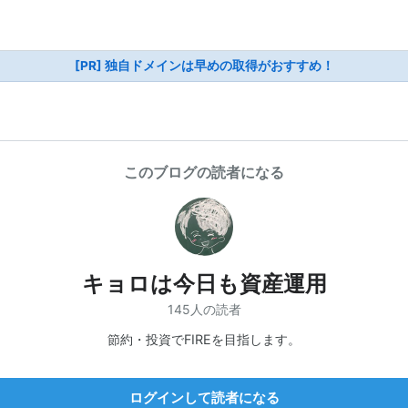
[PR] 独自ドメインは早めの取得がおすすめ！
このブログの読者になる
キョロは今日も資産運用
145人の読者
節約・投資でFIREを目指します。
ログインして読者になる