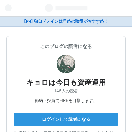
[PR] 独自ドメインは早めの取得がおすすめ！
このブログの読者になる
キョロは今日も資産運用
145人の読者
節約・投資でFIREを目指します。
ログインして読者になる