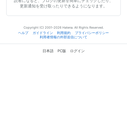
読者になると、ブログの更新を簡単にチェックしたり、
更新通知を受け取ったりできるようになります。
Copyright (C) 2001-2026 Hatena. All Rights Reserved.
ヘルプ
ガイドライン
利用規約
プライバシーポリシー
利用者情報の外部送信について
日本語
PC版
ログイン