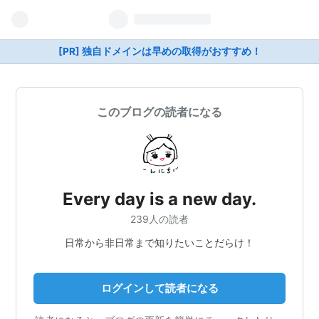
[PR] 独自ドメインは早めの取得がおすすめ！
このブログの読者になる
Every day is a new day.
239人の読者
日常から非日常まで知りたいことだらけ！
ログインして読者になる