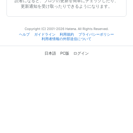
読者になると、ブログの更新を簡単にチェックしたり、
更新通知を受け取ったりできるようになります。
Copyright (C) 2001-2026 Hatena. All Rights Reserved.
ヘルプ
ガイドライン
利用規約
プライバシーポリシー
利用者情報の外部送信について
日本語
PC版
ログイン