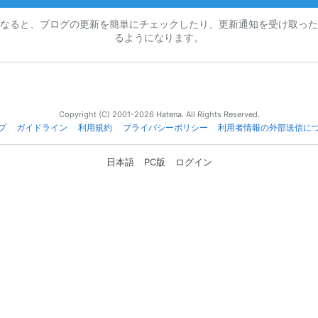
なると、ブログの更新を簡単にチェックしたり、更新通知を受け取った
るようになります。
Copyright (C) 2001-2026 Hatena. All Rights Reserved.
プ
ガイドライン
利用規約
プライバシーポリシー
利用者情報の外部送信に
日本語
PC版
ログイン