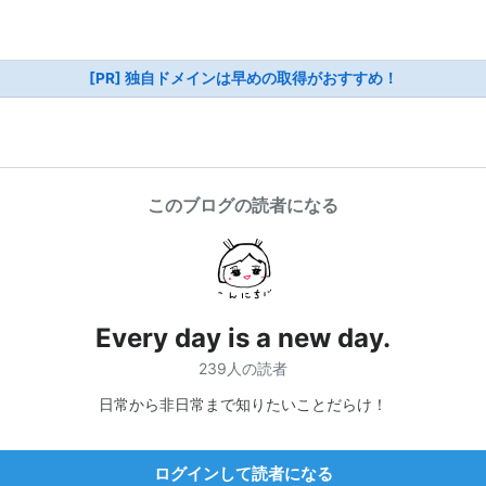
[PR] 独自ドメインは早めの取得がおすすめ！
このブログの読者になる
Every day is a new day.
239人の読者
日常から非日常まで知りたいことだらけ！
ログインして読者になる