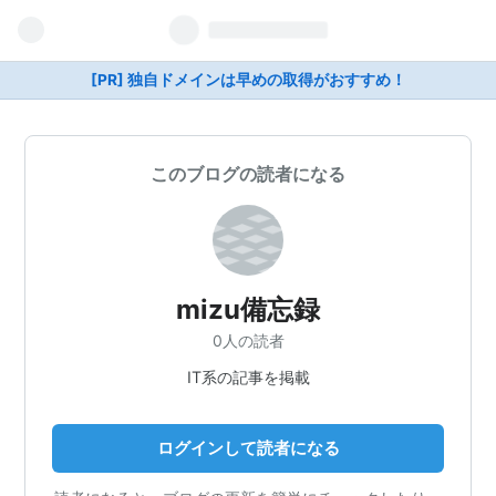
[PR] 独自ドメインは早めの取得がおすすめ！
このブログの読者になる
mizu備忘録
0人の読者
IT系の記事を掲載
ログインして読者になる