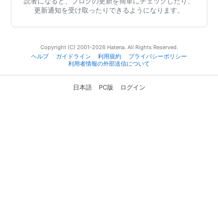
読者になると、ブログの更新を簡単にチェックしたり、
更新通知を受け取ったりできるようになります。
Copyright (C) 2001-2026 Hatena. All Rights Reserved.
ヘルプ
ガイドライン
利用規約
プライバシーポリシー
利用者情報の外部送信について
日本語
PC版
ログイン