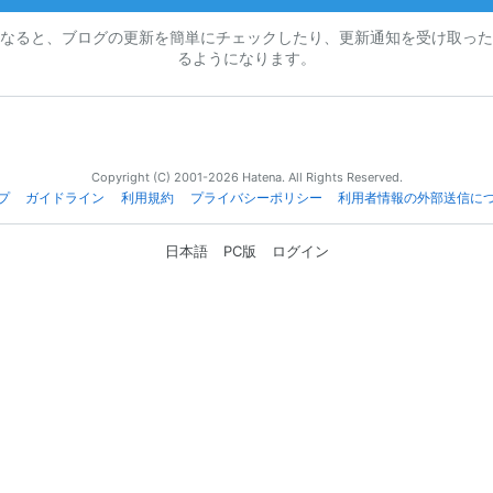
なると、ブログの更新を簡単にチェックしたり、更新通知を受け取った
るようになります。
Copyright (C) 2001-2026 Hatena. All Rights Reserved.
プ
ガイドライン
利用規約
プライバシーポリシー
利用者情報の外部送信に
日本語
PC版
ログイン