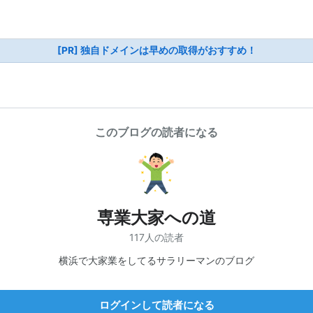
[PR] 独自ドメインは早めの取得がおすすめ！
このブログの読者になる
専業大家への道
117人の読者
横浜で大家業をしてるサラリーマンのブログ
ログインして読者になる