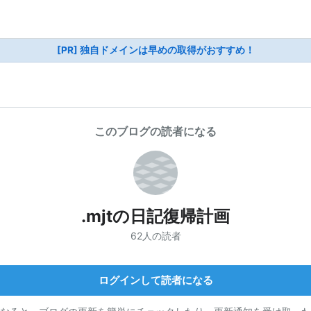
[PR] 独自ドメインは早めの取得がおすすめ！
このブログの読者になる
.mjtの日記復帰計画
62人の読者
ログインして読者になる