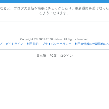
なると、ブログの更新を簡単にチェックしたり、更新通知を受け取った
るようになります。
Copyright (C) 2001-2026 Hatena. All Rights Reserved.
プ
ガイドライン
利用規約
プライバシーポリシー
利用者情報の外部送信に
日本語
PC版
ログイン