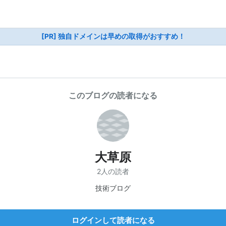
[PR] 独自ドメインは早めの取得がおすすめ！
このブログの読者になる
大草原
2人の読者
技術ブログ
ログインして読者になる