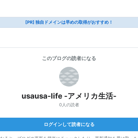
[PR] 独自ドメインは早めの取得がおすすめ！
このブログの読者になる
usausa-life -アメリカ生活-
0人の読者
ログインして読者になる