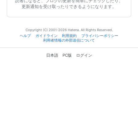
読者になると、ブログの更新を簡単にチェックしたり、
更新通知を受け取ったりできるようになります。
Copyright (C) 2001-2026 Hatena. All Rights Reserved.
ヘルプ
ガイドライン
利用規約
プライバシーポリシー
利用者情報の外部送信について
日本語
PC版
ログイン