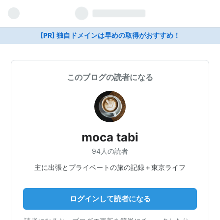
[PR] 独自ドメインは早めの取得がおすすめ！
このブログの読者になる
moca tabi
94人の読者
主に出張とプライベートの旅の記録＋東京ライフ
ログインして読者になる