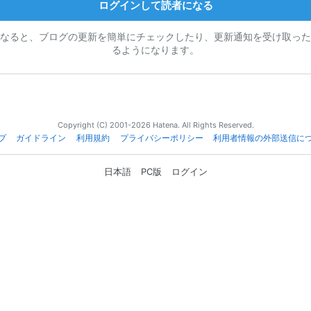
ログインして読者になる
なると、ブログの更新を簡単にチェックしたり、更新通知を受け取った
るようになります。
Copyright (C) 2001-2026 Hatena. All Rights Reserved.
プ
ガイドライン
利用規約
プライバシーポリシー
利用者情報の外部送信に
日本語
PC版
ログイン