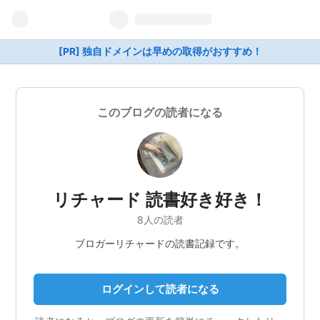
[PR] 独自ドメインは早めの取得がおすすめ！
このブログの読者になる
リチャード 読書好き好き！
8人の読者
ブロガーリチャードの読書記録です。
ログインして読者になる