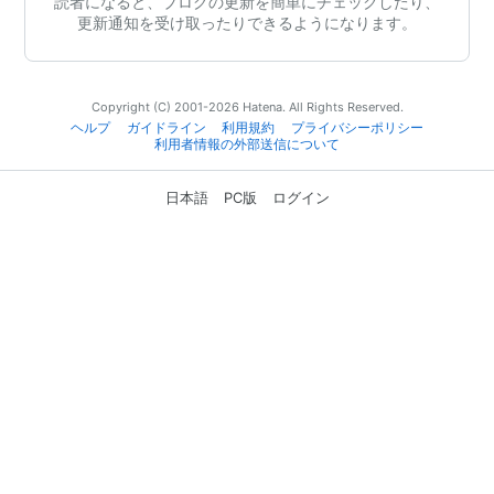
読者になると、ブログの更新を簡単にチェックしたり、
更新通知を受け取ったりできるようになります。
Copyright (C) 2001-2026 Hatena. All Rights Reserved.
ヘルプ
ガイドライン
利用規約
プライバシーポリシー
利用者情報の外部送信について
日本語
PC版
ログイン