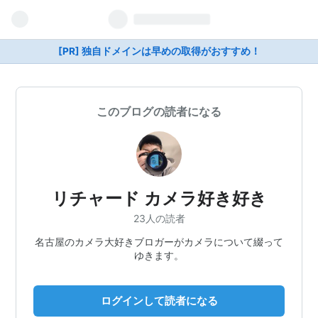
[PR] 独自ドメインは早めの取得がおすすめ！
このブログの読者になる
リチャード カメラ好き好き
23人の読者
名古屋のカメラ大好きブロガーがカメラについて綴って
ゆきます。
ログインして読者になる