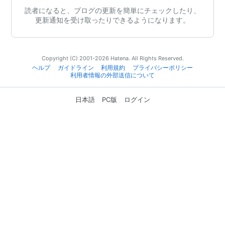
読者になると、ブログの更新を簡単にチェックしたり、
更新通知を受け取ったりできるようになります。
Copyright (C) 2001-2026 Hatena. All Rights Reserved.
ヘルプ
ガイドライン
利用規約
プライバシーポリシー
利用者情報の外部送信について
日本語
PC版
ログイン