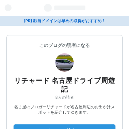
[PR] 独自ドメインは早めの取得がおすすめ！
このブログの読者になる
リチャード 名古屋ドライブ周遊
記
8人の読者
名古屋のブロガーリチャードが名古屋周辺のお出かけス
ポットを紹介してゆきます。