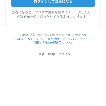
ログインして読者になる
読者になると、ブログの更新を簡単にチェックしたり、
更新通知を受け取ったりできるようになります。
Copyright (C) 2001-2026 Hatena. All Rights Reserved.
ヘルプ
ガイドライン
利用規約
プライバシーポリシー
利用者情報の外部送信について
日本語
PC版
ログイン