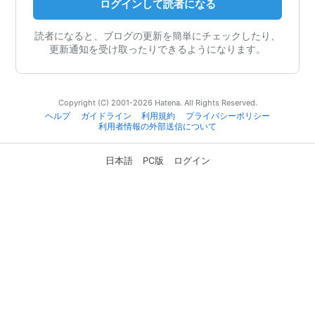
ログインして読者になる
読者になると、ブログの更新を簡単にチェックしたり、
更新通知を受け取ったりできるようになります。
Copyright (C) 2001-2026 Hatena. All Rights Reserved.
ヘルプ
ガイドライン
利用規約
プライバシーポリシー
利用者情報の外部送信について
日本語
PC版
ログイン