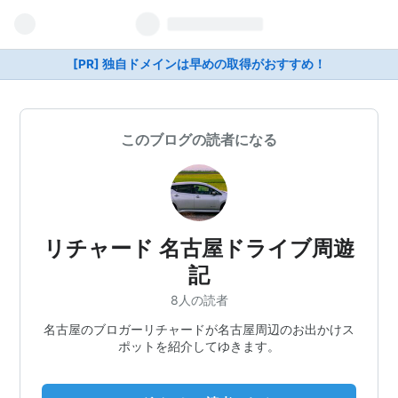
[PR] 独自ドメインは早めの取得がおすすめ！
このブログの読者になる
リチャード 名古屋ドライブ周遊
記
8人の読者
名古屋のブロガーリチャードが名古屋周辺のお出かけス
ポットを紹介してゆきます。