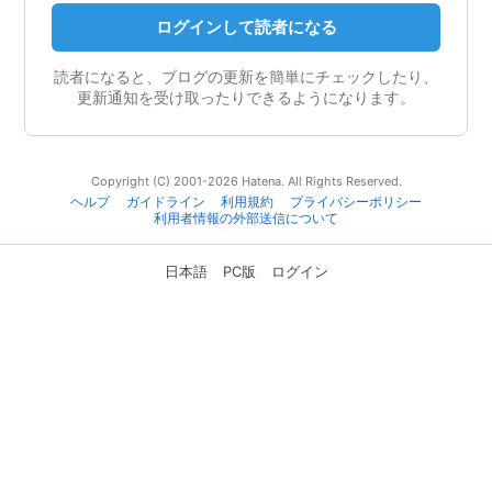
ログインして読者になる
読者になると、ブログの更新を簡単にチェックしたり、
更新通知を受け取ったりできるようになります。
Copyright (C) 2001-2026 Hatena. All Rights Reserved.
ヘルプ
ガイドライン
利用規約
プライバシーポリシー
利用者情報の外部送信について
日本語
PC版
ログイン