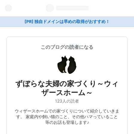
[PR] 独自ドメインは早めの取得がおすすめ！
このブログの読者になる
ずぼらな夫婦の家づくり～ウィ
ザースホーム～
123人の読者
ウィザースホームでの家づくりについて紹介していきま
す。 家庭内や飼い猫のこと、その他ハマっていること
等のお話も登場します♪