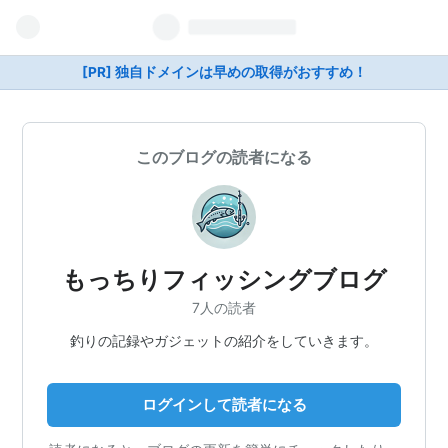
[PR] 独自ドメインは早めの取得がおすすめ！
このブログの読者になる
もっちりフィッシングブログ
7人の読者
釣りの記録やガジェットの紹介をしていきます。
ログインして読者になる