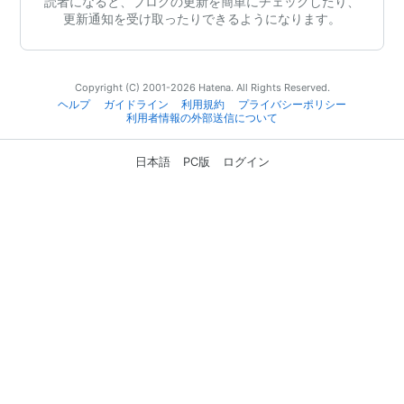
読者になると、ブログの更新を簡単にチェックしたり、
更新通知を受け取ったりできるようになります。
Copyright (C) 2001-2026 Hatena. All Rights Reserved.
ヘルプ
ガイドライン
利用規約
プライバシーポリシー
利用者情報の外部送信について
日本語
PC版
ログイン