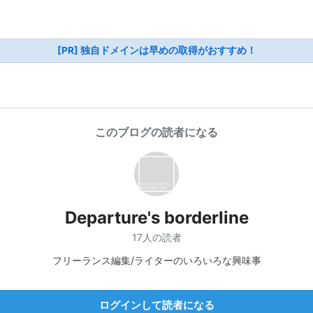
[PR] 独自ドメインは早めの取得がおすすめ！
このブログの読者になる
Departure's borderline
17人の読者
フリーランス編集/ライターのいろいろな興味事
ログインして読者になる