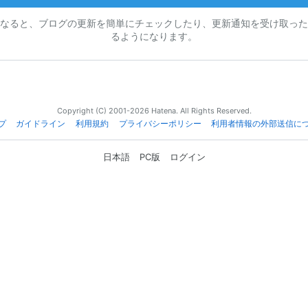
なると、ブログの更新を簡単にチェックしたり、更新通知を受け取った
るようになります。
Copyright (C) 2001-2026 Hatena. All Rights Reserved.
プ
ガイドライン
利用規約
プライバシーポリシー
利用者情報の外部送信に
日本語
PC版
ログイン