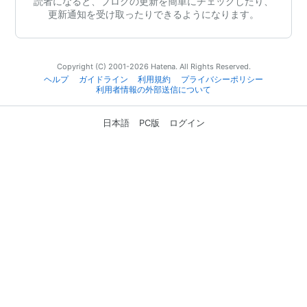
読者になると、ブログの更新を簡単にチェックしたり、
更新通知を受け取ったりできるようになります。
Copyright (C) 2001-2026 Hatena. All Rights Reserved.
ヘルプ
ガイドライン
利用規約
プライバシーポリシー
利用者情報の外部送信について
日本語
PC版
ログイン