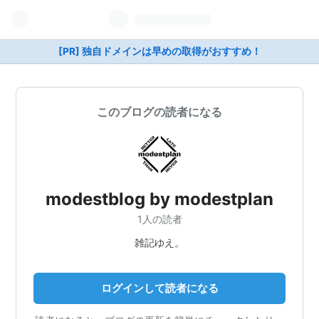
[PR] 独自ドメインは早めの取得がおすすめ！
このブログの読者になる
modestblog by modestplan
1人の読者
雑記ゆえ。
ログインして読者になる