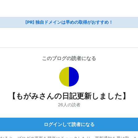
[PR] 独自ドメインは早めの取得がおすすめ！
このブログの読者になる
【もがみさんの日記更新しました】
26人の読者
ログインして読者になる