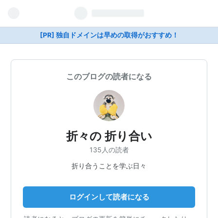
[PR] 独自ドメインは早めの取得がおすすめ！
このブログの読者になる
折々の 折り合い
135人の読者
折り合うことを学ぶ日々
ログインして読者になる