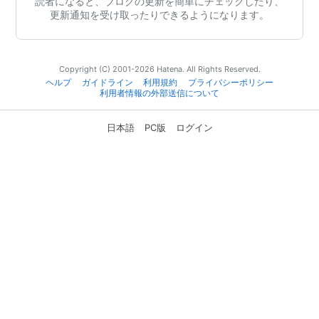
読者になると、ブログの更新を簡単にチェックしたり、
更新通知を受け取ったりできるようになります。
Copyright (C) 2001-2026 Hatena. All Rights Reserved.
ヘルプ
ガイドライン
利用規約
プライバシーポリシー
利用者情報の外部送信について
日本語
PC版
ログイン