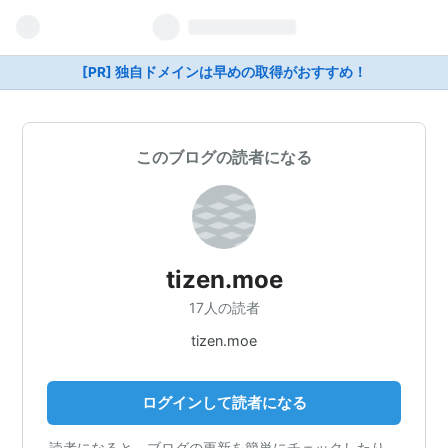
[PR] 独自ドメインは早めの取得がおすすめ！
このブログの読者になる
tizen.moe
17人の読者
tizen.moe
ログインして読者になる
読者になると、ブログの更新を簡単にチェックしたり、