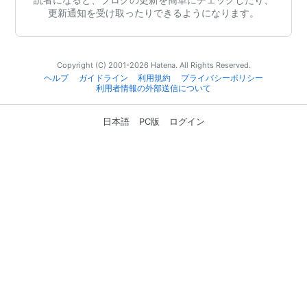
更新通知を受け取ったりできるようになります。
Copyright (C) 2001-2026 Hatena. All Rights Reserved.
ヘルプ
ガイドライン
利用規約
プライバシーポリシー
利用者情報の外部送信について
日本語
PC版
ログイン