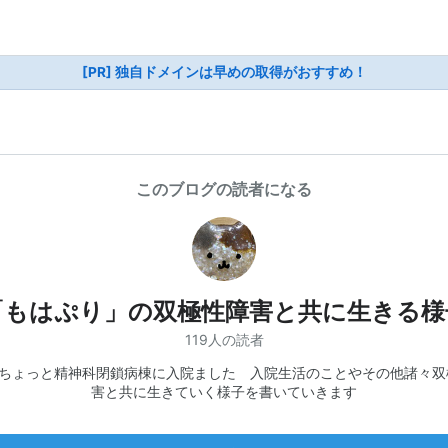
[PR] 独自ドメインは早めの取得がおすすめ！
このブログの読者になる
「もはぷり」の双極性障害と共に生きる様
119人の読者
月ちょっと精神科閉鎖病棟に入院ました 入院生活のことやその他諸々双
害と共に生きていく様子を書いていきます