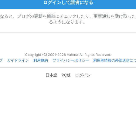
ログインして読者になる
なると、ブログの更新を簡単にチェックしたり、更新通知を受け取った
るようになります。
Copyright (C) 2001-2026 Hatena. All Rights Reserved.
プ
ガイドライン
利用規約
プライバシーポリシー
利用者情報の外部送信に
日本語
PC版
ログイン