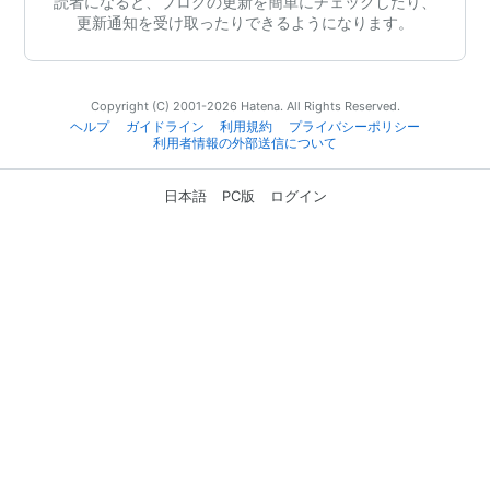
読者になると、ブログの更新を簡単にチェックしたり、
更新通知を受け取ったりできるようになります。
Copyright (C) 2001-2026 Hatena. All Rights Reserved.
ヘルプ
ガイドライン
利用規約
プライバシーポリシー
利用者情報の外部送信について
日本語
PC版
ログイン