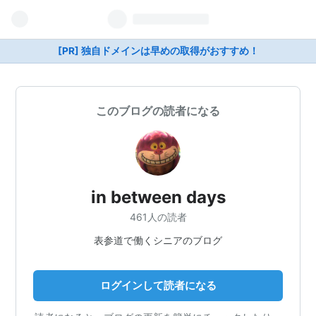
[PR] 独自ドメインは早めの取得がおすすめ！
このブログの読者になる
in between days
461人の読者
表参道で働くシニアのブログ
ログインして読者になる