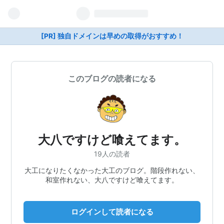
[PR] 独自ドメインは早めの取得がおすすめ！
このブログの読者になる
大八ですけど喰えてます。
19人の読者
大工になりたくなかった大工のブログ。階段作れない、
和室作れない、大八ですけど喰えてます。
ログインして読者になる