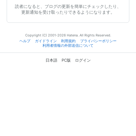
読者になると、ブログの更新を簡単にチェックしたり、
更新通知を受け取ったりできるようになります。
Copyright (C) 2001-2026 Hatena. All Rights Reserved.
ヘルプ
ガイドライン
利用規約
プライバシーポリシー
利用者情報の外部送信について
日本語
PC版
ログイン