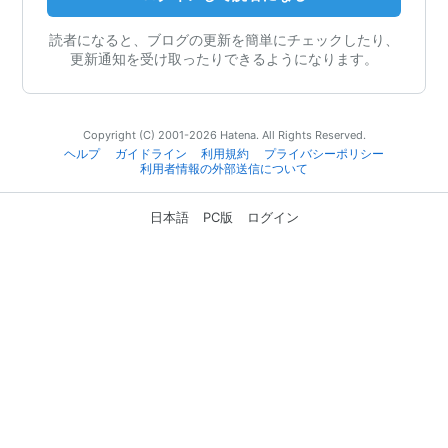
読者になると、ブログの更新を簡単にチェックしたり、
更新通知を受け取ったりできるようになります。
Copyright (C) 2001-2026 Hatena. All Rights Reserved.
ヘルプ
ガイドライン
利用規約
プライバシーポリシー
利用者情報の外部送信について
日本語
PC版
ログイン