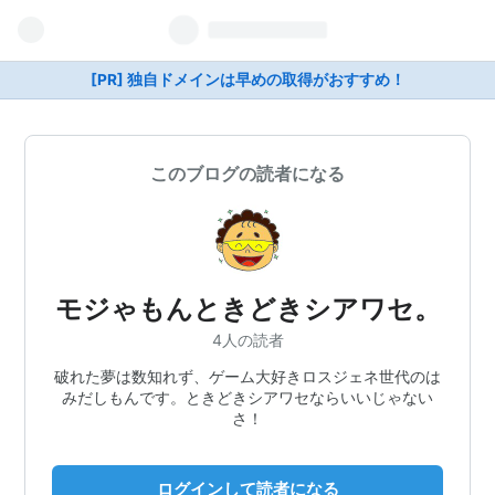
[PR] 独自ドメインは早めの取得がおすすめ！
このブログの読者になる
モジゃもんときどきシアワセ。
4人の読者
破れた夢は数知れず、ゲーム大好きロスジェネ世代のは
みだしもんです。ときどきシアワセならいいじゃない
さ！
ログインして読者になる