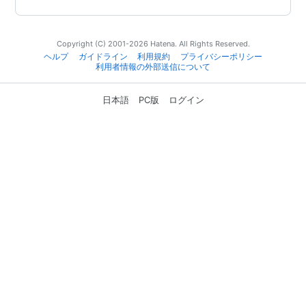
Copyright (C) 2001-2026 Hatena. All Rights Reserved.
ヘルプ
ガイドライン
利用規約
プライバシーポリシー
利用者情報の外部送信について
日本語
PC版
ログイン