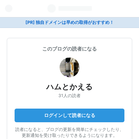
[PR] 独自ドメインは早めの取得がおすすめ！
このブログの読者になる
ハムとかえる
31人の読者
ログインして読者になる
読者になると、ブログの更新を簡単にチェックしたり、
更新通知を受け取ったりできるようになります。