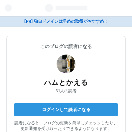
[PR] 独自ドメインは早めの取得がおすすめ！
このブログの読者になる
ハムとかえる
31人の読者
ログインして読者になる
読者になると、ブログの更新を簡単にチェックしたり、
更新通知を受け取ったりできるようになります。