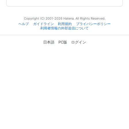
Copyright (C) 2001-2026 Hatena. All Rights Reserved.
ヘルプ
ガイドライン
利用規約
プライバシーポリシー
利用者情報の外部送信について
日本語
PC版
ログイン