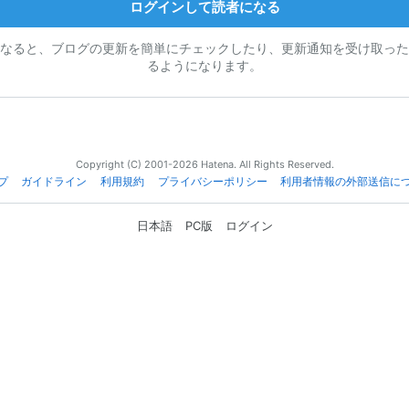
ログインして読者になる
なると、ブログの更新を簡単にチェックしたり、更新通知を受け取った
るようになります。
Copyright (C) 2001-2026 Hatena. All Rights Reserved.
プ
ガイドライン
利用規約
プライバシーポリシー
利用者情報の外部送信に
日本語
PC版
ログイン