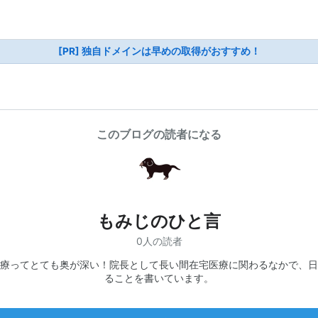
[PR] 独自ドメインは早めの取得がおすすめ！
このブログの読者になる
もみじのひと言
0人の読者
療ってとても奥が深い！院長として長い間在宅医療に関わるなかで、日
ることを書いています。