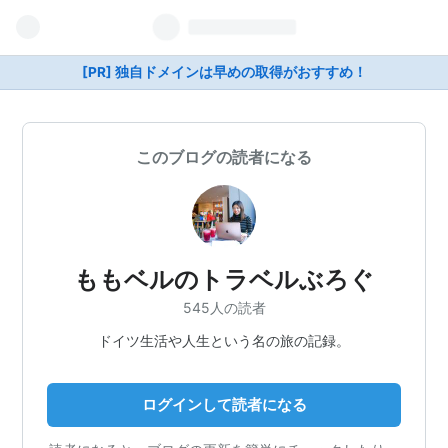
[PR] 独自ドメインは早めの取得がおすすめ！
このブログの読者になる
ももベルのトラベルぶろぐ
545人の読者
ドイツ生活や人生という名の旅の記録。
ログインして読者になる