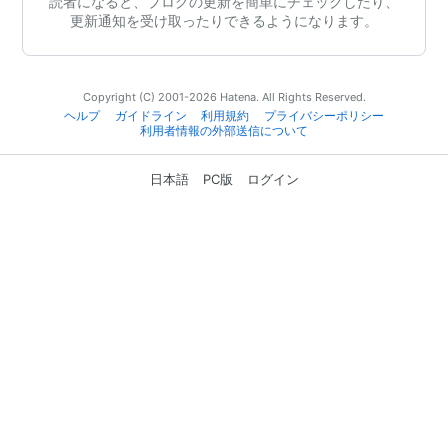
読者になると、ブログの更新を簡単にチェックしたり、
更新通知を受け取ったりできるようになります。
Copyright (C) 2001-2026 Hatena. All Rights Reserved.
ヘルプ
ガイドライン
利用規約
プライバシーポリシー
利用者情報の外部送信について
日本語
PC版
ログイン