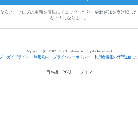
なると、ブログの更新を簡単にチェックしたり、更新通知を受け取った
るようになります。
Copyright (C) 2001-2026 Hatena. All Rights Reserved.
プ
ガイドライン
利用規約
プライバシーポリシー
利用者情報の外部送信に
日本語
PC版
ログイン