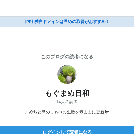
[PR] 独自ドメインは早めの取得がおすすめ！
このブログの読者になる
もぐまめ日和
14人の読者
まめちと鳥のしもべの生活を気ままに更新🐦
ログインして読者になる