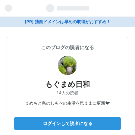
[PR] 独自ドメインは早めの取得がおすすめ！
このブログの読者になる
もぐまめ日和
14人の読者
まめちと鳥のしもべの生活を気ままに更新🐦
ログインして読者になる