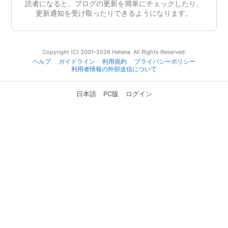
読者になると、ブログの更新を簡単にチェックしたり、
更新通知を受け取ったりできるようになります。
Copyright (C) 2001-2026 Hatena. All Rights Reserved.
ヘルプ
ガイドライン
利用規約
プライバシーポリシー
利用者情報の外部送信について
日本語
PC版
ログイン